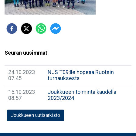
Seuran uusimmat
24.10.2023
NJS T09:lle hopeaa Ruotsin
07.45
turnauksesta
15.10.2023
Joukkueen toiminta kaudella
08.57
2023/2024
Joukkueen uutisarkisto