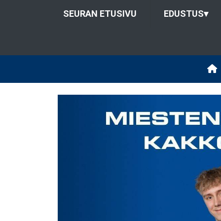
SEURAN ETUSIVU
EDUSTUS
▾