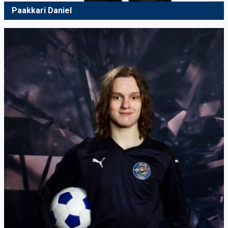
Paakkari Daniel