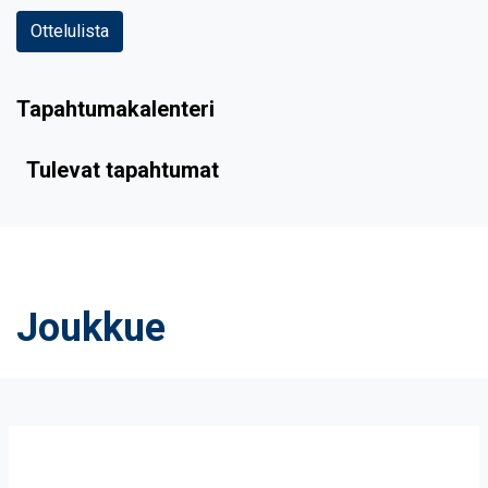
Ottelulista
Tapahtumakalenteri
Tulevat tapahtumat
Joukkue