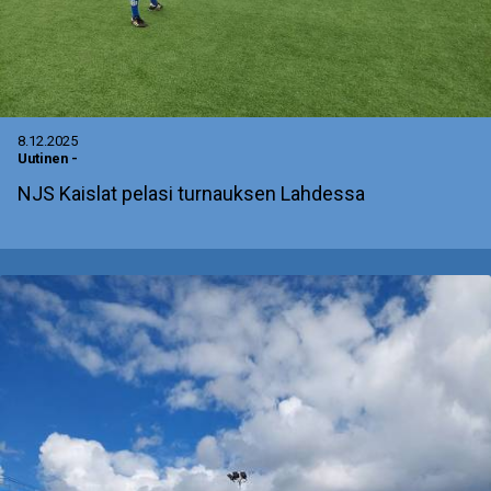
8.12.2025
Uutinen
-
NJS Kaislat pelasi turnauksen Lahdessa