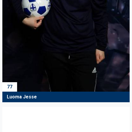
77
Luoma Jesse