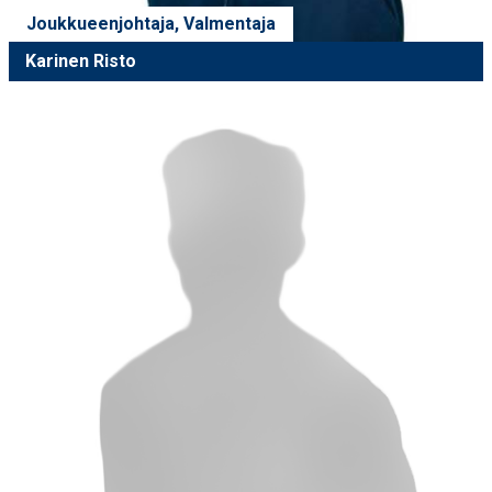
Joukkueenjohtaja, Valmentaja
Karinen Risto