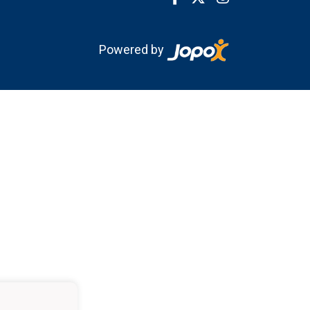
Powered by