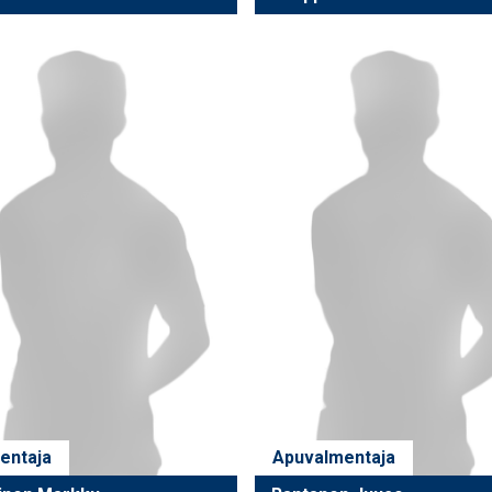
entaja
Apuvalmentaja