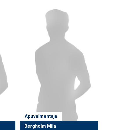
Apuvalmentaja
Bergholm Mila