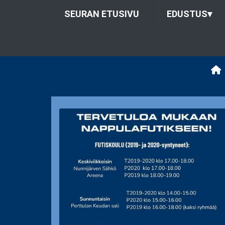
SEURAN ETUSIVU
EDUSTUS
▾