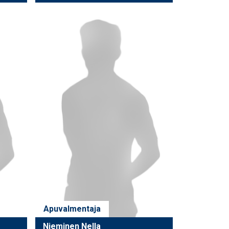
Apuvalmentaja
Nieminen Nella