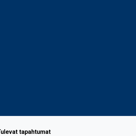
ulevat tapahtumat