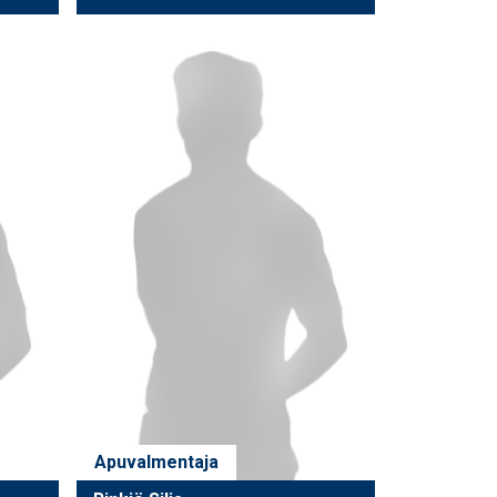
Apuvalmentaja