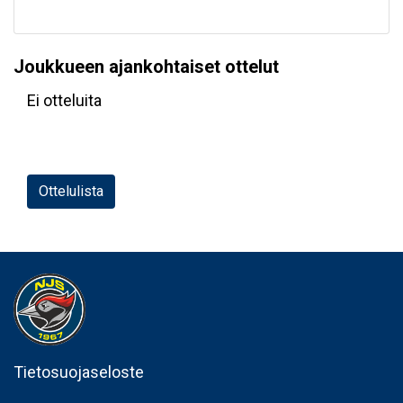
Joukkueen ajankohtaiset ottelut
Ei otteluita
Ottelulista
Tietosuojaseloste