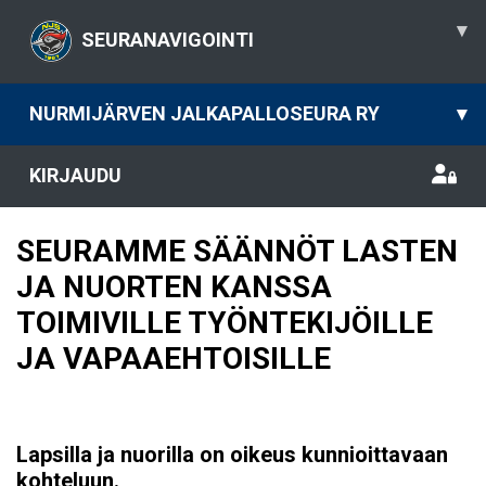
▾
SEURANAVIGOINTI
NURMIJÄRVEN JALKAPALLOSEURA RY
▾
KIRJAUDU
SEURAMME SÄÄNNÖT LASTEN
JA NUORTEN KANSSA
TOIMIVILLE TYÖNTEKIJÖILLE
JA VAPAAEHTOISILLE
Lapsilla ja nuorilla on oikeus kunnioittavaan
kohteluun.