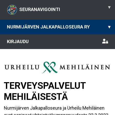
▾
SEURANAVIGOINTI
NURMIJÄRVEN JALKAPALLOSEURA RY
▾
KIRJAUDU
TERVEYSPALVELUT
MEHILÄISESTÄ
Nurmijärven Jalkapalloseura ja Urheilu Mehiläinen