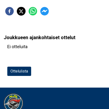
Joukkueen ajankohtaiset ottelut
Ei otteluita
Ottelulista