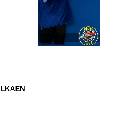
ALKAEN