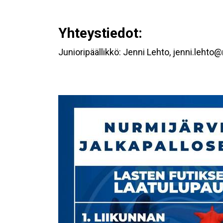
Yhteystiedot:
Junioripäällikkö: Jenni Lehto, jenni.lehto