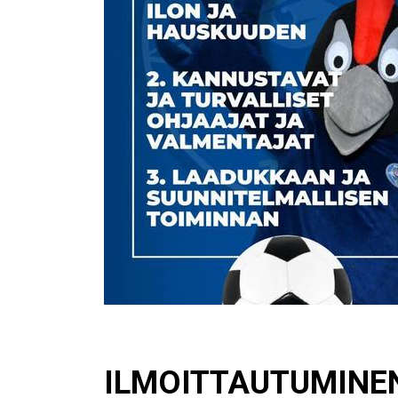
ILMOITTAUTUMINE