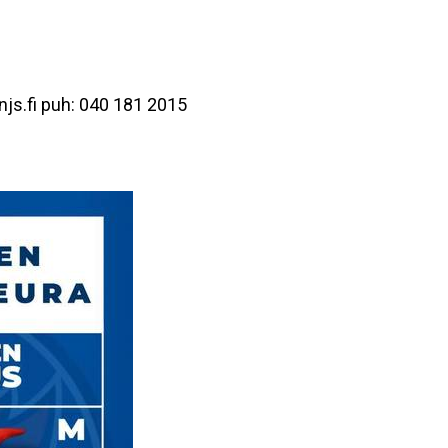
@njs.fi puh: 040 181 2015