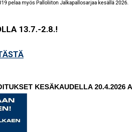
019 pelaa myös Palloliiton Jalkapallosarjaa kesällä 2026.
A 13.7.-2.8.!
TÄSTÄ
ITUKSET KESÄKAUDELLA 20.4.2026 