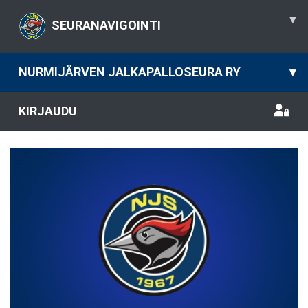
▾
SEURANAVIGOINTI
NURMIJÄRVEN JALKAPALLOSEURA RY
▾
KIRJAUDU